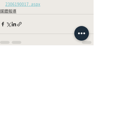
2306190017.aspx
媒體報導
最新文章
查看全部