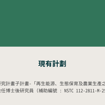
現有計劃
研究計畫子計畫-「再生能源、生態保育及農業生產
後研究員（補助編號 : NSTC 112-2811-M-25