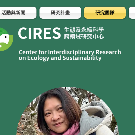
活動與新聞
研究計畫
研究團隊
CIRES
​生態及永續科學
跨領域研究中心
Center for Interdisciplinary Research
on Ecology and Sustainability