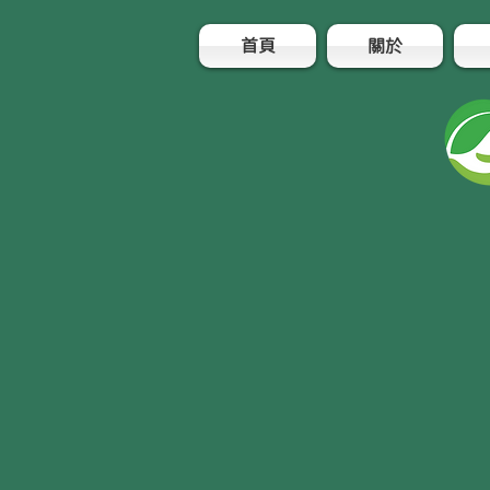
首頁
關於