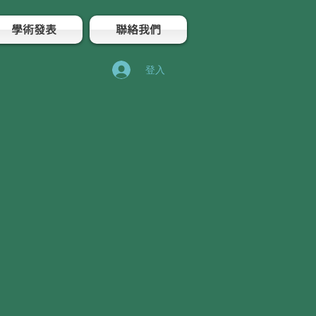
學術發表
聯絡我們
登入