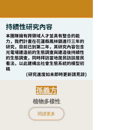
持續性研究內容
本團隊擁有跨領域人才並具有整合的能
力，我們計畫在花蓮縣鳳林鎮進行三年的
研究，目前已到第二年，其研究內容包含
光電場建造前的生態調查與建造後持續性
的生態調查，同時拜訪當地居民訪談居民
看法，以此建構出社會生態系統的模型初
稿
(研究進度如未即時更新請見諒)
孫義方
植物多樣性
閱讀更多