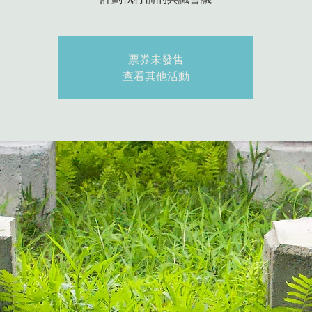
票券未發售
查看其他活動