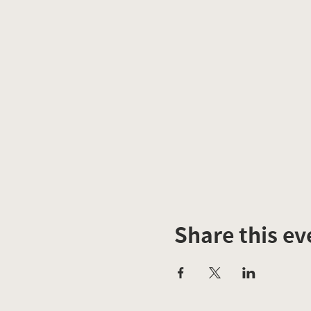
Share this ev