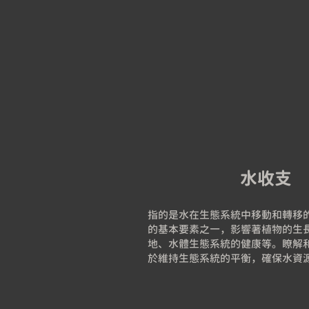
水收支
指的是水在生態系統中移動和轉移
的基本要素之一，影響著植物的生
地、水體生態系統的健康等。瞭解
於維持生態系統的平衡，確保水資