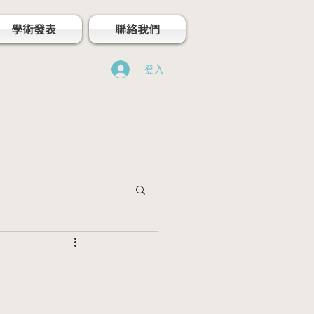
學術發表
聯絡我們
登入