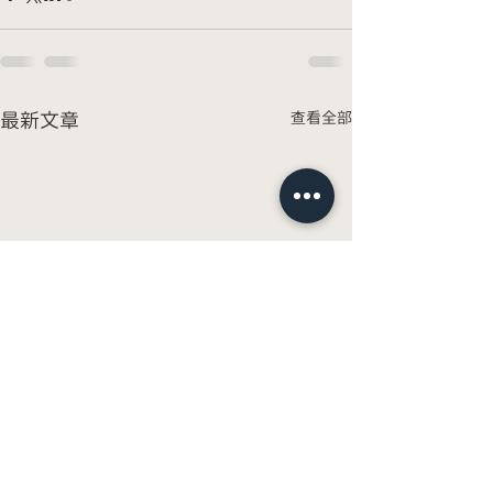
最新文章
查看全部