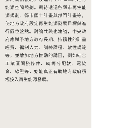
能源空間規劃。期待透過各縣市再生能
源規劃、縣市國土計畫與部門計畫等，
使地方政府設定再生能源發展目標與進
行區位盤點。討論共識也建議，中央政
府應賦予地方政府長期、持續性的計畫
經費、編制人力、訓練課程、軟性規範
等，並增加地方推動的誘因，例如結合
工業區開發條件、統籌分配款、電協
金、綠證等，始能真正有助地方政府積
極投入再生能源發展。