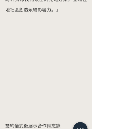
地社區創造永續影響力。」
簽約儀式後展示合作備忘錄